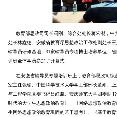
教育部思政司司长冯刚、综合处处长蒋宏潮，中共
处长林鑫德、安徽省教育厅思想政治工作处副处长王
辅导员研修基地、31家辅导员专项博士培养单位、
训班全体学员参加了开幕式。
在安徽省辅导员专题培训班上，教育部思政司综合
室主任张瑜、中国科学技术大学学工部部长董雨、上
与工程学院党委书记吕红胤、安庆师范大学团委副书
时代的大学生思想政治教育》、《网络思想政治教育
生网络思想政治教育巩固的若干思考》、《基于教育