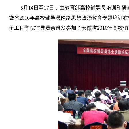
5月14日至17日，由教育部高校辅导员培训和
徽省2016年高校辅导员网络思想政治教育专题培训
子工程学院辅导员余维发参加了安徽省2016年高校