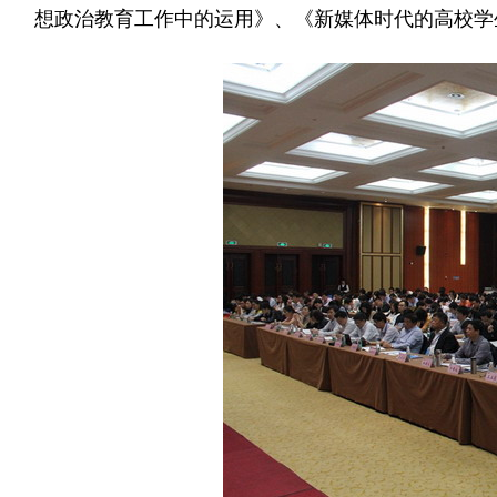
想政治教育工作中的运用》、《新媒体时代的高校学