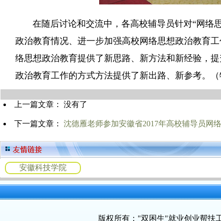
在随后讨论和交流中，各高校辅导员针对“网络思
政治教育情况、进一步加强高校网络思想政治教育工
络思想政治教育提供了新思路、新方法和新经验，提
政治教育工作的方式方法提供了新出路、新参考。（
上一篇文章： 没有了
下一篇文章：
沈德雁老师参加安徽省2017年高校辅导员网
安徽科技学院
版权所有："双困生"就业创业帮扶工作室 All