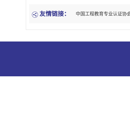
友情链接：
中国工程教育专业认证协会