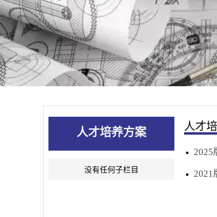
人才
人才培养方案
20
没有任何子栏目
20